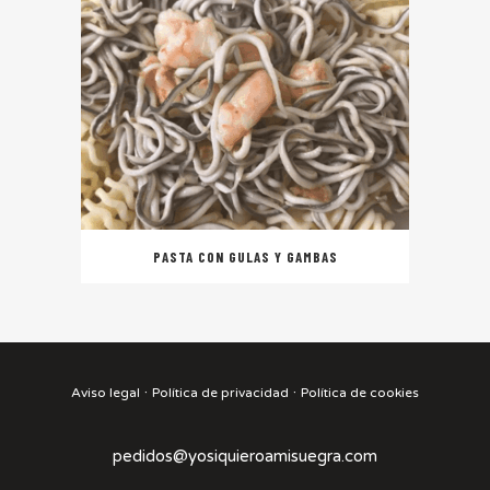
PASTA CON GULAS Y GAMBAS
·
·
Aviso legal
Política de privacidad
Política de cookies
pedidos@yosiquieroamisuegra.com