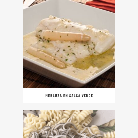
MERLUZA EN SALSA VERDE