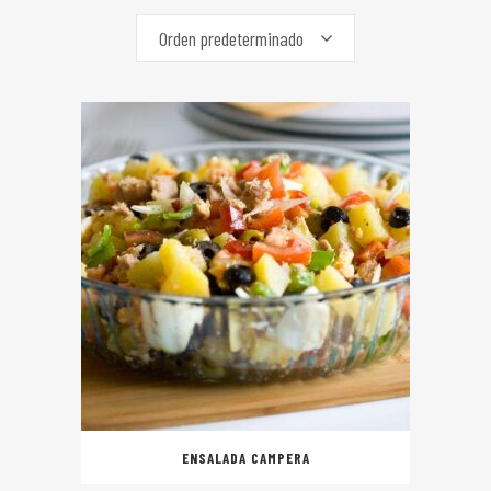
Orden predeterminado
ENSALADA CAMPERA