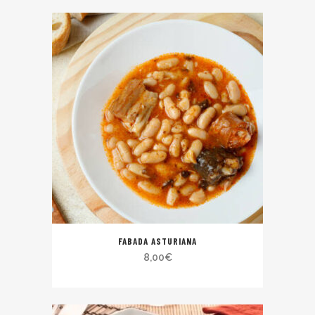
FABADA ASTURIANA
8,00
€