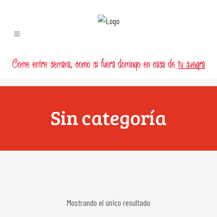
Sin categoría
Mostrando el único resultado