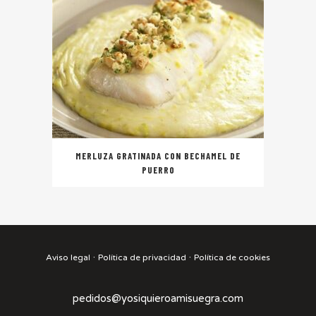
MERLUZA GRATINADA CON BECHAMEL DE
PUERRO
·
·
Aviso legal
Política de privacidad
Política de cookies
pedidos@yosiquieroamisuegra.com