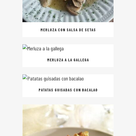
MERLUZA CON SALSA DE SETAS
MERLUZA A LA GALLEGA
PATATAS GUISADAS CON BACALAO