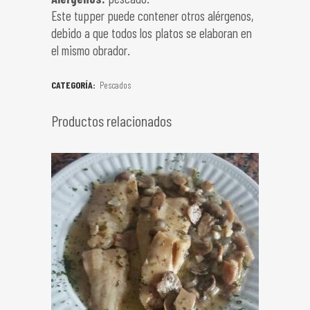
Este tupper puede contener otros alérgenos,
debido a que todos los platos se elaboran en
el mismo obrador.
CATEGORÍA:
Pescados
Productos relacionados