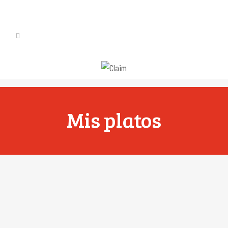
Mis platos