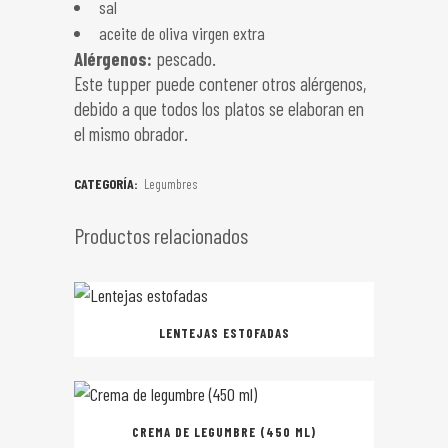
sal
aceite de oliva virgen extra
Alérgenos:
pescado.
Este tupper puede contener otros alérgenos,
debido a que todos los platos se elaboran en
el mismo obrador.
CATEGORÍA:
Legumbres
Productos relacionados
LENTEJAS ESTOFADAS
CREMA DE LEGUMBRE (450 ML)