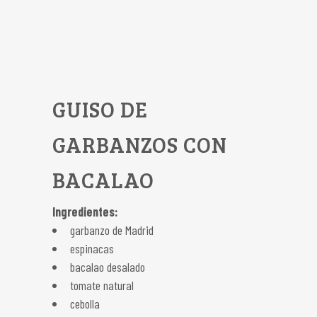
GUISO DE
GARBANZOS CON
BACALAO
Ingredientes:
garbanzo de Madrid
espinacas
bacalao desalado
tomate natural
cebolla