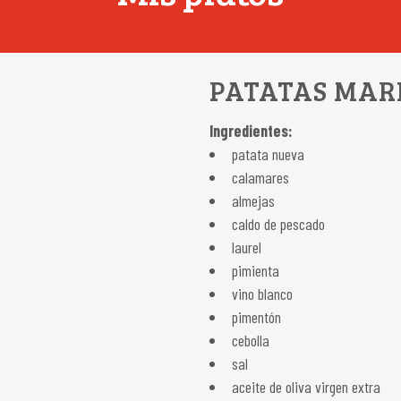
PATATAS MAR
Ingredientes:
patata nueva
calamares
almejas
caldo de pescado
laurel
pimienta
vino blanco
pimentón
cebolla
sal
aceite de oliva virgen extra