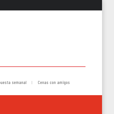
puesta semanal
Cenas con amigos