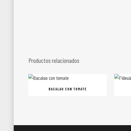
Productos relacionados
BACALAO CON TOMATE