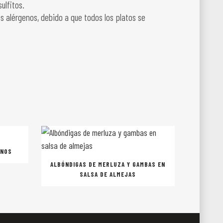
ulfitos.
 alérgenos, debido a que todos los platos se
INOS
ALBÓNDIGAS DE MERLUZA Y GAMBAS EN
SALSA DE ALMEJAS