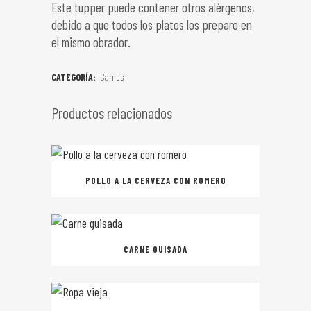
Este tupper puede contener otros alérgenos,
debido a que todos los platos los preparo en
el mismo obrador.
CATEGORÍA:
Carnes
Productos relacionados
POLLO A LA CERVEZA CON ROMERO
CARNE GUISADA