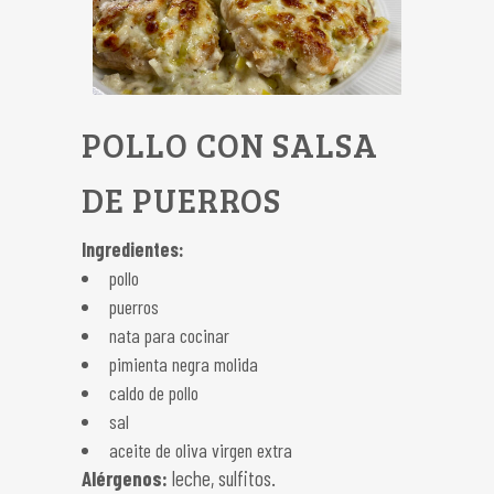
POLLO CON SALSA
DE PUERROS
Ingredientes:
pollo
puerros
nata para cocinar
pimienta negra molida
caldo de pollo
sal
aceite de oliva virgen extra
Alérgenos:
leche, sulfitos.