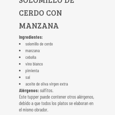
CERDO CON
MANZANA
Ingredientes:
solomillo de cerdo
manzana
cebolla
vino blanco
pimienta
sal
aceite de oliva virgen extra
Alérgenos:
sulfitos.
Este tupper puede contener otros alérgenos,
debido a que todos los platos se elaboran en
el mismo obrador.