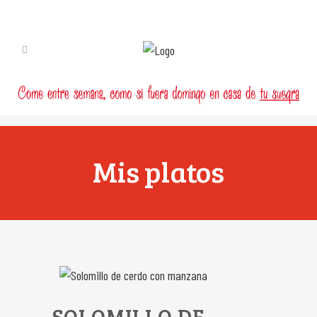
Mis platos
SOLOMILLO DE