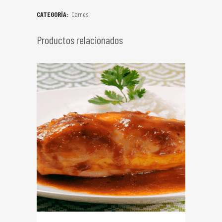
CATEGORÍA:
Carnes
Productos relacionados