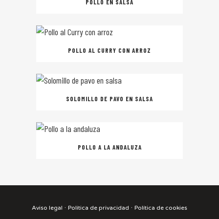
POLLO EN SALSA
POLLO AL CURRY CON ARROZ
SOLOMILLO DE PAVO EN SALSA
POLLO A LA ANDALUZA
·
·
Aviso legal
Política de privacidad
Política de cookies