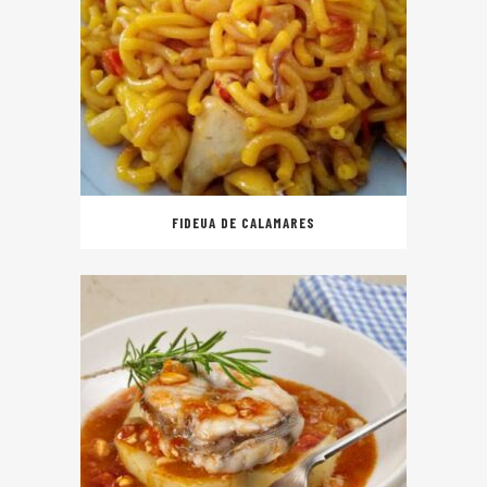
FIDEUA DE CALAMARES