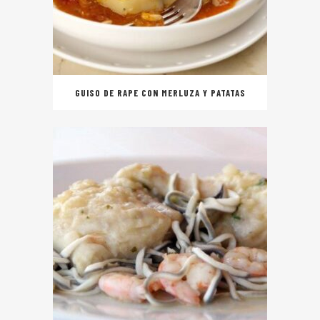
GUISO DE RAPE CON MERLUZA Y PATATAS