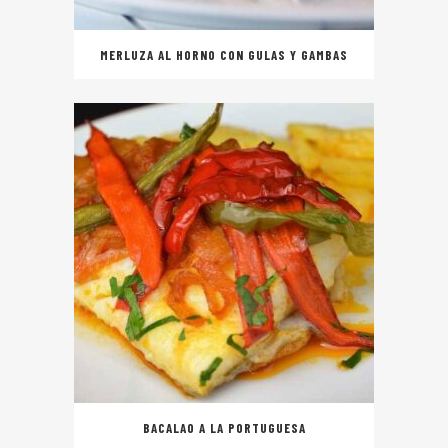
MERLUZA AL HORNO CON GULAS Y GAMBAS
BACALAO A LA PORTUGUESA