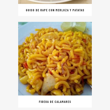
GUISO DE RAPE CON MERLUZA Y PATATAS
FIDEUA DE CALAMARES