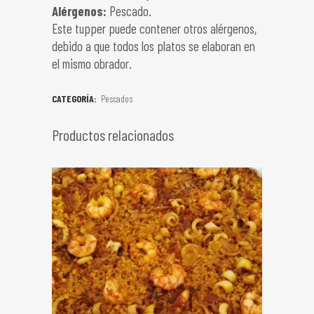
Alérgenos:
Pescado.
Este tupper puede contener otros alérgenos,
debido a que todos los platos se elaboran en
el mismo obrador.
CATEGORÍA:
Pescados
Productos relacionados