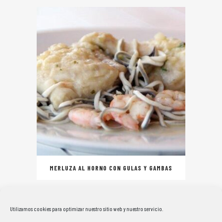
MERLUZA AL HORNO CON GULAS Y GAMBAS
Utilizamos cookies para optimizar nuestro sitio web y nuestro servicio.