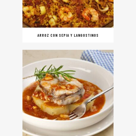
ARROZ CON SEPIA Y LANGOSTINOS