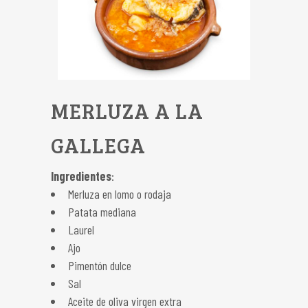
MERLUZA A LA
GALLEGA
Ingredientes
:
Merluza en lomo o rodaja
Patata mediana
Laurel
Ajo
Pimentón dulce
Sal
Aceite de oliva virgen extra