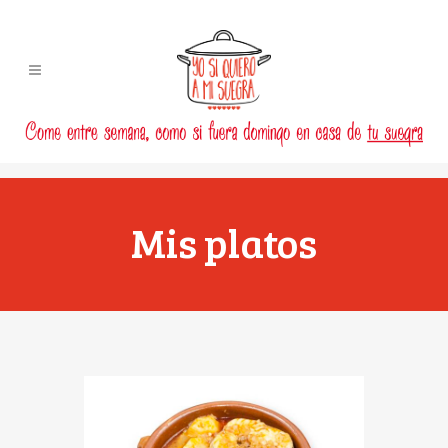
Mis platos